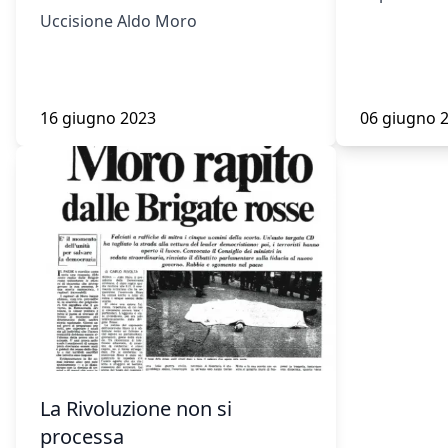
Uccisione Aldo Moro
16 giugno 2023
06 giugno 
La Rivoluzione non si
processa