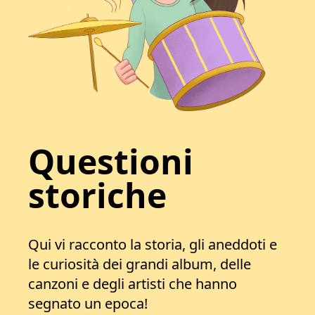
Questioni
storiche
Qui vi racconto la storia, gli aneddoti e
le curiosità dei grandi album, delle
canzoni e degli artisti che hanno
segnato un epoca!