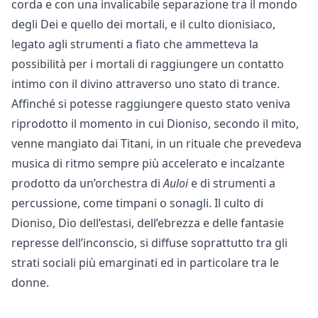
corda e con una invalicabile separazione tra il mondo
degli Dei e quello dei mortali, e il culto dionisiaco,
legato agli strumenti a fiato che ammetteva la
possibilità per i mortali di raggiungere un contatto
intimo con il divino attraverso uno stato di trance.
Affinché si potesse raggiungere questo stato veniva
riprodotto il momento in cui Dioniso, secondo il mito,
venne mangiato dai Titani, in un rituale che prevedeva
musica di ritmo sempre più accelerato e incalzante
prodotto da un’orchestra di
Auloi
e di strumenti a
percussione, come timpani o sonagli. Il culto di
Dioniso, Dio dell’estasi, dell’ebrezza e delle fantasie
represse dell’inconscio, si diffuse soprattutto tra gli
strati sociali più emarginati ed in particolare tra le
donne.