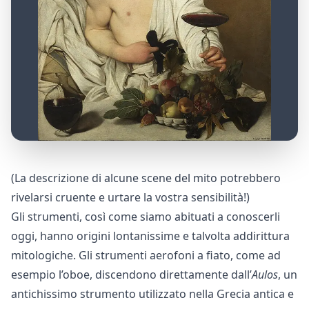
(La descrizione di alcune scene del mito potrebbero
rivelarsi cruente e urtare la vostra sensibilità!)
Gli strumenti, così come siamo abituati a conoscerli
oggi, hanno origini lontanissime e talvolta addirittura
mitologiche. Gli strumenti aerofoni a fiato, come ad
esempio l’oboe, discendono direttamente dall’
Aulos
, un
antichissimo strumento utilizzato nella Grecia antica e