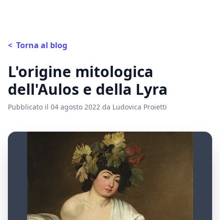
<
Torna al blog
L'origine mitologica
dell'Aulos e della Lyra
Pubblicato il 04 agosto 2022 da Ludovica Proietti